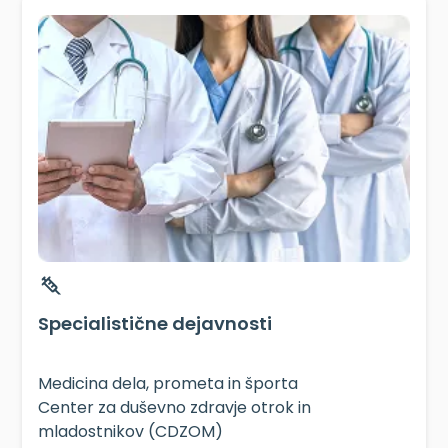
Specialistične dejavnosti
Medicina dela, prometa in športa
Center za duševno zdravje otrok in
mladostnikov (CDZOM)