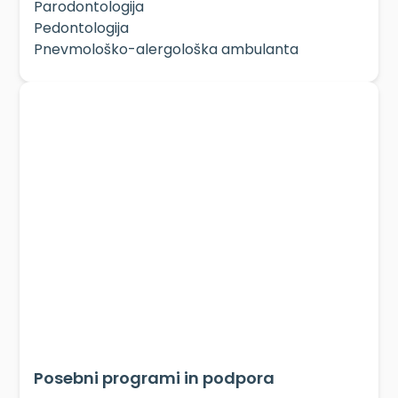
Parodontologija
Pedontologija
Pnevmološko-alergološka ambulanta
Posebni programi in podpora