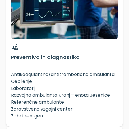
Preventiva in diagnostika
Antikoagulantna/
antitrombotična ambulanta
Cepljenje
Laboratorij
Razvojna ambulanta Kranj – enota Jesenice
Referenčne ambulante
Zdravstveno vzgojni center
Zobni rentgen