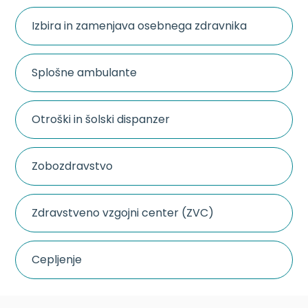
Izbira in zamenjava osebnega zdravnika
Splošne ambulante
Otroški in šolski dispanzer
Zobozdravstvo
Zdravstveno vzgojni center (ZVC)
Cepljenje