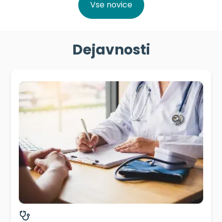
Vse novice
Dejavnosti