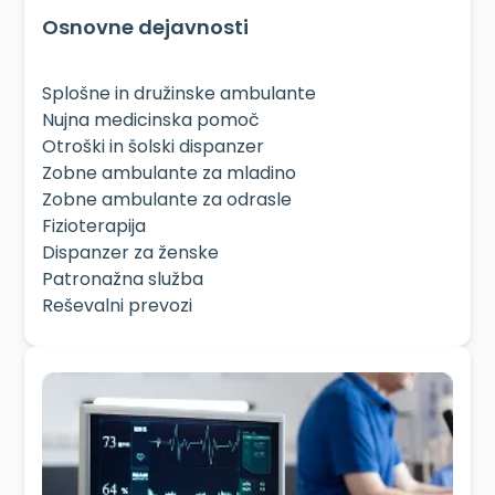
Osnovne dejavnosti
Splošne in družinske ambulante
Nujna medicinska pomoč
Otroški in šolski dispanzer
Zobne ambulante za mladino
Zobne ambulante za odrasle
Fizioterapija
Dispanzer za ženske
Patronažna služba
Reševalni prevozi