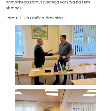
primarnega zdravstvenega varstva na tem
območju.
Foto: OZG in Občina Žirovnica