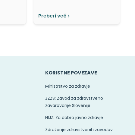
Preberi več
KORISTNE POVEZAVE
Ministrstvo za zdravje
ZZZS: Zavod za zdravstveno
zavarovanje Slovenije
NIJZ: Za dobro javno zdravje
Združenje zdravstvenih zavodov