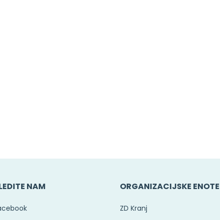
LEDITE NAM
ORGANIZACIJSKE ENOTE
acebook
ZD Kranj