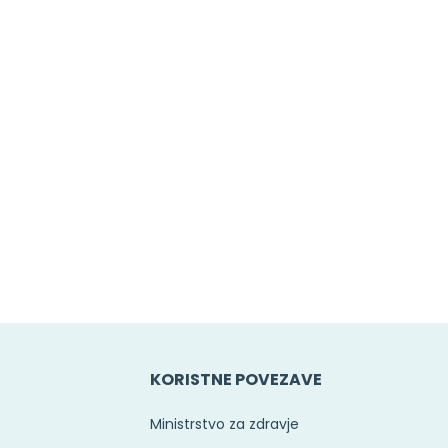
KORISTNE POVEZAVE
Ministrstvo za zdravje