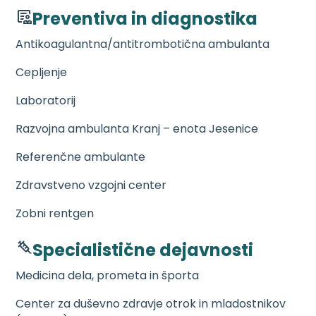
Preventiva in diagnostika
Antikoagulantna/antitrombotična ambulanta
Cepljenje
Laboratorij
Razvojna ambulanta Kranj – enota Jesenice
Referenčne ambulante
Zdravstveno vzgojni center
Zobni rentgen
Specialistične dejavnosti
Medicina dela, prometa in športa
Center za duševno zdravje otrok in mladostnikov