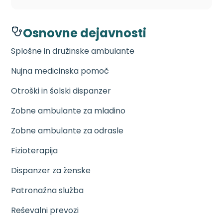
Osnovne dejavnosti
Splošne in družinske ambulante
Nujna medicinska pomoč
Otroški in šolski dispanzer
Zobne ambulante za mladino
Zobne ambulante za odrasle
Fizioterapija
Dispanzer za ženske
Patronažna služba
Reševalni prevozi