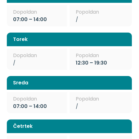
Dopoldan
Popoldan
07:00 – 14:00
/
Torek
Dopoldan
Popoldan
/
12:30 – 19:30
Sreda
Dopoldan
Popoldan
07:00 – 14:00
/
Četrtek