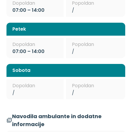
Dopoldan
Popoldan
07:00 – 14:00
/
Petek
Dopoldan
Popoldan
07:00 – 14:00
/
Sobota
Dopoldan
Popoldan
/
/
Navodila ambulante in dodatne
informacije