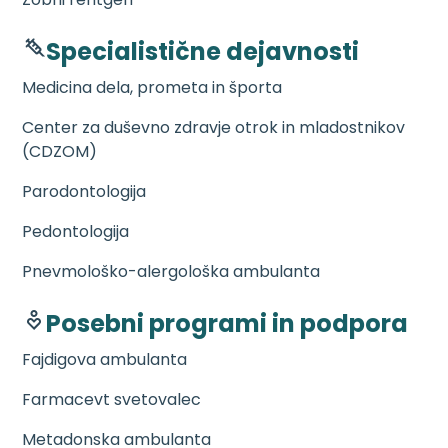
Specialistične dejavnosti
Medicina dela, prometa in športa
Center za duševno zdravje otrok in mladostnikov
(CDZOM)
Parodontologija
Pedontologija
Pnevmološko-alergološka ambulanta
Posebni programi in podpora
Fajdigova ambulanta
Farmacevt svetovalec
Metadonska ambulanta